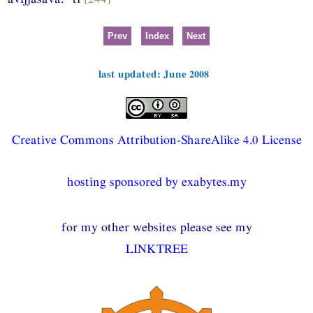
Prev
Index
Next
last updated: June 2008
Creative Commons Attribution-ShareAlike 4.0 License
hosting sponsored by exabytes.my
for my other websites please see my
LINKTREE