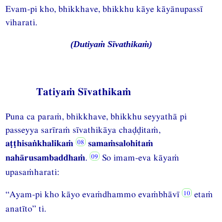
Evam-pi kho, bhikkhave, bhikkhu kāye kāyānupassī
viharati.
(Dutiyaṁ Sīvathikaṁ)
Tatiyaṁ Sīvathikaṁ
Puna ca paraṁ, bhikkhave, bhikkhu seyyathā pi
passeyya sarīraṁ sīvathikāya chaḍḍitaṁ,
aṭṭhisaṅkhalikaṁ
samaṁsalohitaṁ
nahārusambaddhaṁ
.
So imam-eva kāyaṁ
upasaṁharati:
“Ayam-pi kho kāyo evaṁdhammo evaṁbhāvī
etaṁ
anatīto” ti.