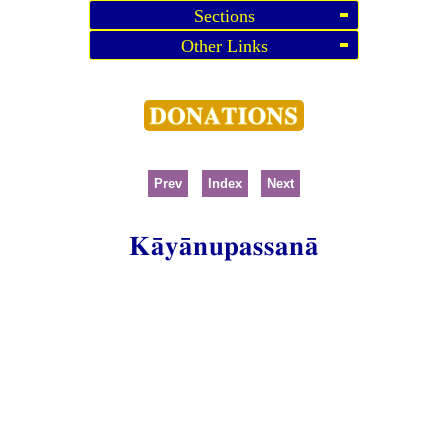
Sections
Other Links
Prev
Index
Next
Kāyānupassanā