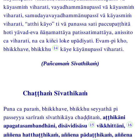
kāyasmiṁ viharati, vayadhammānupassī vā kāyasmiṁ
viharati, samudayavayadhammānupassī vā kāyasmiṁ
viharati, “atthi kāyo” ti vā panassa sati paccupaṭṭhitā
hoti yāvad-eva ñāṇamattāya patissatimattāya, anissito
ca viharati, na ca kiñci loke upādiyati. Evam-pi kho,
bhikkhave, bhikkhu
kāye kāyānupassī viharati.
(Pañcamaṁ Sīvathikaṁ)
Chaṭṭhaṁ Sīvathikaṁ
Puna ca paraṁ, bhikkhave, bhikkhu seyyathā pi
passeyya sarīraṁ sīvathikāya chaḍḍitaṁ,
aṭṭhikāni
apagatasambandhāni, disāvidisāsu
vikkhittāni,
aññena hatthaṭṭhikaṁ, aññena pādaṭṭhikaṁ, aññena