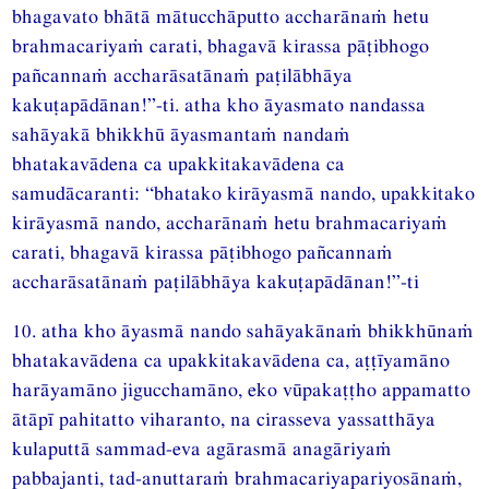
bhagavato bhātā mātucchāputto accharānaṁ hetu
brahmacariyaṁ carati, bhagavā kirassa pāṭibhogo
pañcannaṁ accharāsatānaṁ paṭilābhāya
kakuṭapādānan!”-ti. atha kho āyasmato nandassa
sahāyakā bhikkhū āyasmantaṁ nandaṁ
bhatakavādena ca upakkitakavādena ca
samudācaranti: “bhatako kirāyasmā nando, upakkitako
kirāyasmā nando, accharānaṁ hetu brahmacariyaṁ
carati, bhagavā kirassa pāṭibhogo pañcannaṁ
accharāsatānaṁ paṭilābhāya kakuṭapādānan!”-ti
10. atha kho āyasmā nando sahāyakānaṁ bhikkhūnaṁ
bhatakavādena ca upakkitakavādena ca, aṭṭīyamāno
harāyamāno jigucchamāno, eko vūpakaṭṭho appamatto
ātāpī pahitatto viharanto, na cirasseva yassatthāya
kulaputtā sammad-eva agārasmā anagāriyaṁ
pabbajanti, tad-anuttaraṁ brahmacariyapariyosānaṁ,