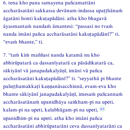
6. tena kho pana samayena pañcamattāni
accharāsatāni sakkassa devānam-indassa upaṭṭhānaṁ
āgatāni honti kakuṭapādāni. atha kho bhagavā
āyasmantaṁ nandaṁ āmantesi: “passasi no tvaṁ
nanda imāni pañca accharāsatāni kakuṭapādānī?” ti.
“evaṁ bhante,” ti.
7. “taṁ kiṁ maññasi nanda katamā nu kho
abhirūpatarā ca dassanīyatarā ca pāsādikatarā ca,
sākiyānī vā janapadakalyāṇī, imāni vā pañca
accharāsatāni kakuṭapādānī?” ti. “seyyathā pi bhante
paluṭṭhamakkaṭī kaṇṇanāsacchinnā, evam-eva kho
bhante sākiyānī janapadakalyāṇī, imesaṁ pañcannaṁ
accharāsatānaṁ upanidhāya saṅkham-pi na upeti,
kalam-pi na upeti, kalabhāgam-pi na upeti,
upanidhim-pi na upeti. atha kho imāni pañca
accharāsatāni abhirūpatarāni ceva dassanīyatarāni ca