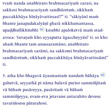
tvaṁ nanda anabhirato brahmacariyaṁ carasi, na
sakkosi brahmacariyaṁ sandhāretuṁ, sikkhaṁ
paccakkhāya hīnāyāvattissasī?” ti. “sākiyānī maṁ
bhante janapadakalyāṇī gharā nikkhamantassa,
upaḍḍhullikhitebhi
kesebhi apaloketvā maṁ etad-
avoca: ‘tuvaṭaṁ kho ayyaputta āgaccheyyāsī’ ti. so kho
ahaṁ bhante tam-anussaramāno, anabhirato
brahmacariyaṁ carāmi, na sakkomi brahmacariyaṁ
sandhāretuṁ, sikkhaṁ paccakkhāya hīnāyāvattissāmī”
ti.
5. atha kho bhagavā āyasmantaṁ nandaṁ bāhāya
gahetvā, seyyathā pi nāma balavā puriso sammiñjitaṁ
vā bāhaṁ pasāreyya, pasāritaṁ vā bāhaṁ
sammiñjeyya, evam-eva jetavane antarahito devesu
tavatiṁsesu pāturahosi.