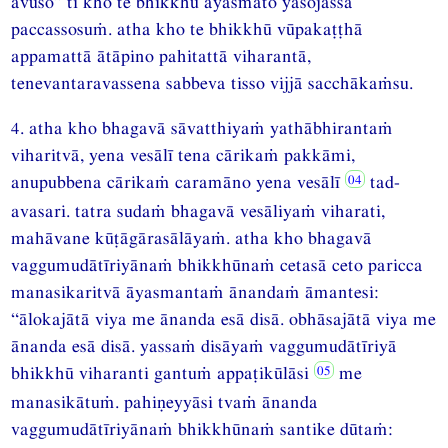
āvuso” ti kho te bhikkhū āyasmato yasojassa
paccassosuṁ. atha kho te bhikkhū vūpakaṭṭhā
appamattā ātāpino pahitattā viharantā,
tenevantaravassena sabbeva tisso vijjā sacchākaṁsu.
4. atha kho bhagavā sāvatthiyaṁ yathābhirantaṁ
viharitvā, yena vesālī tena cārikaṁ pakkāmi,
anupubbena cārikaṁ caramāno yena vesālī
tad-
avasari. tatra sudaṁ bhagavā vesāliyaṁ viharati,
mahāvane kūṭāgārasālāyaṁ. atha kho bhagavā
vaggumudātīriyānaṁ bhikkhūnaṁ cetasā ceto paricca
manasikaritvā āyasmantaṁ ānandaṁ āmantesi:
“ālokajātā viya me ānanda esā disā. obhāsajātā viya me
ānanda esā disā. yassaṁ disāyaṁ vaggumudātīriyā
bhikkhū viharanti gantuṁ appaṭikūlāsi
me
manasikātuṁ. pahiṇeyyāsi tvaṁ ānanda
vaggumudātīriyānaṁ bhikkhūnaṁ santike dūtaṁ: