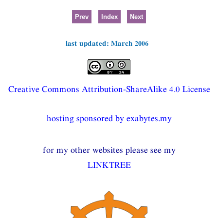
Prev
Index
Next
last updated: March 2006
Creative Commons Attribution-ShareAlike 4.0 License
hosting sponsored by exabytes.my
for my other websites please see my
LINKTREE