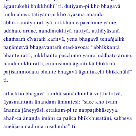
āgantukehi bhikkhūhī” ti. dutiyam-pi kho bhagavā
tuṇhī ahosi. tatiyam-pi kho āyasmā ānando
abhikkantāya rattiyā, nikkhante pacchime yāme,
uddhate aruṇe, nandimukhiyā rattiyā, uṭṭhāyāsanā
ekaṁsaṁ cīvaraṁ karitvā, yena bhagavā tenañjaliṁ
paṇāmetvā bhagavantaṁ etad-avoca: “abhikkantā
bhante ratti, nikkhanto pacchimo yāmo, uddhato aruṇo,
nandimukhī ratti, ciranisinnā āgantukā bhikkhū,
paṭisammodatu bhante bhagavā āgantukehi bhikkhūhī”
ti.
atha kho bhagavā tamhā samādhimhā vuṭṭhahitvā,
āyasmantaṁ ānandaṁ āmantesi: “sace kho tvaṁ
ānanda jāneyyāsi, ettakam-pi te nappaṭibhāseyya.
ahañ-ca ānanda imāni ca pañca bhikkhusatāni, sabbeva
āneñjasamādhinā nisīdimhā” ti.