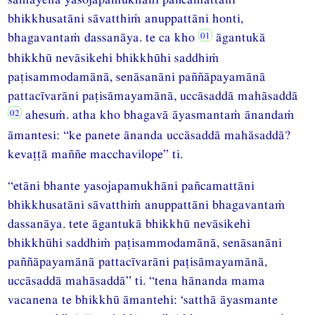
bhikkhusatāni sāvatthiṁ anuppattāni honti,
bhagavantaṁ dassanāya. te ca kho
āgantukā
bhikkhū nevāsikehi bhikkhūhi saddhiṁ
paṭisammodamānā, senāsanāni paññāpayamānā
pattacīvarāni paṭisāmayamānā, uccāsaddā mahāsaddā
ahesuṁ. atha kho bhagavā āyasmantaṁ ānandaṁ
āmantesi: “ke panete ānanda uccāsaddā mahāsaddā?
kevaṭṭā maññe macchavilope” ti.
“etāni bhante yasojapamukhāni pañcamattāni
bhikkhusatāni sāvatthiṁ anuppattāni bhagavantaṁ
dassanāya. tete āgantukā bhikkhū nevāsikehi
bhikkhūhi saddhiṁ paṭisammodamānā, senāsanāni
paññāpayamānā pattacīvarāni paṭisāmayamānā,
uccāsaddā mahāsaddā” ti. “tena hānanda mama
vacanena te bhikkhū āmantehi: ‘satthā āyasmante