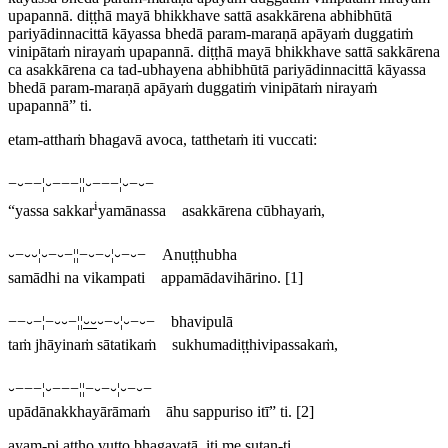
upapannā. diṭṭhā mayā bhikkhave sattā asakkārena abhibhūtā
pariyādinnacittā kāyassa bhedā param-maraṇā apāyaṁ duggatiṁ
vinipātaṁ nirayaṁ upapannā. diṭṭhā mayā bhikkhave sattā sakkārena
ca asakkārena ca tad-ubhayena abhibhūtā pariyādinnacittā kāyassa
bhedā param-maraṇā apāyaṁ duggatiṁ vinipātaṁ nirayaṁ
upapannā” ti.
etam-atthaṁ bhagavā avoca, tatthetaṁ iti vuccati:
−⏑−−¦⏑−−−¦¦⏑−−−¦⏑−⏑−
i
“yassa sakkar
yamānassa asakkārena cūbhayaṁ,
⏑−⏑⏑¦⏑−⏑−¦¦−⏑−⏑¦⏑−⏑− Anuṭṭhubha
samādhi na vikampati appamādavihārino. [1]
−−⏑−¦−⏑⏑−¦¦
⏑⏑
⏑−⏑¦⏑−⏑− bhavipulā
taṁ jhāyinaṁ sātatikaṁ sukhumadiṭṭhivipassakaṁ,
⏑−−−¦⏑−−−¦¦−⏑−⏑¦⏑−⏑−
upādānakkhayārāmaṁ āhu sappuriso itī” ti. [2]
ayam-pi attho vutto bhagavatā, iti me sutan-ti.