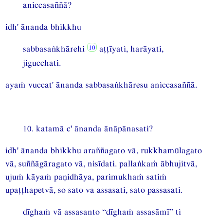
aniccasaññā?
idh' ānanda bhikkhu
sabbasaṅkhārehi
aṭṭīyati, harāyati,
jigucchati.
ayaṁ vuccat' ānanda sabbasaṅkhāresu aniccasaññā.
10. katamā c' ānanda ānāpānasati?
idh' ānanda bhikkhu araññagato vā, rukkhamūlagato
vā, suññāgāragato vā, nisīdati. pallaṅkaṁ ābhujitvā,
ujuṁ kāyaṁ paṇidhāya, parimukhaṁ satiṁ
upaṭṭhapetvā, so sato va assasati, sato passasati.
dīghaṁ vā assasanto “dīghaṁ assasāmī” ti