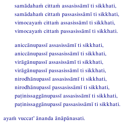
samādahaṁ cittaṁ assasissāmī ti sikkhati,
samādahaṁ cittaṁ passasissāmī ti sikkhati,
vimocayaṁ cittaṁ assasissāmī ti sikkhati,
vimocayaṁ cittaṁ passasissāmī ti sikkhati.
aniccānupassī assasissāmī ti sikkhati,
aniccānupassī passasissāmī ti sikkhati,
virāgānupassī assasissāmī ti sikkhati,
virāgānupassī passasissāmī ti sikkhati,
nirodhānupassī assasissāmī ti sikkhati,
nirodhānupassī passasissāmī ti sikkhati,
paṭinissaggānupassī assasissāmī ti sikkhati,
paṭinissaggānupassī passasissāmī ti sikkhati.
ayaṁ vuccat' ānanda ānāpānasati.