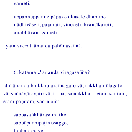
gameti.
uppannuppanne pāpake akusale dhamme
nādhivāseti, pajahati, vinodeti, byantīkaroti,
anabhāvaṁ gameti.
ayaṁ vuccat' ānanda pahānasaññā.
6. katamā c' ānanda virāgasaññā?
idh' ānanda bhikkhu araññagato vā, rukkhamūlagato
vā, suññāgāragato vā, iti paṭisañcikkhati: etaṁ santaṁ,
etaṁ paṇītaṁ, yad-idaṁ:
sabbasaṅkhārasamatho,
sabbūpadhipaṭinissaggo,
taṇhakkhayo,