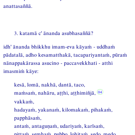
anattasaññā.
3. katamā c' ānanda asubhasaññā?
idh' ānanda bhikkhu imam-eva kāyaṁ - uddhaṁ
pādatalā, adho kesamatthakā, tacapariyantaṁ, pūraṁ
nānappakārassa asucino - paccavekkhati - atthi
imasmiṁ kāye:
kesā, lomā, nakhā, dantā, taco,
maṁsaṁ, nahāru, aṭṭhi, aṭṭhimiñjā,
vakkaṁ,
hadayaṁ, yakanaṁ, kilomakaṁ, pihakaṁ,
papphāsaṁ,
antaṁ, antaguṇaṁ, udariyaṁ, karīsaṁ,
pittaṁ, semhaṁ, pubbo, lohitaṁ, sedo, medo,