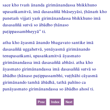
sace kho tvaṁ ānanda girimānandassa bhikkhuno
upasaṅkamitvā, imā dasasaññā bhāseyyāsi, ṭhānaṁ kho
panetaṁ vijjati yaṁ girimānandassa bhikkhuno imā
dasasaññā sutvā so ābādho ṭhānaso
paṭippassambheyyā” ti.
atha kho āyasmā ānando bhagavato santike imā
dasasaññā uggahetvā, yenāyasmā girimānando
tenupasaṅkami, upasaṅkamitvā āyasmato
girimānandassa imā dasasaññā abhāsi. atha kho
āyasmato girimānandassa imā dasasaññā sutvā so
ābādho ṭhānaso paṭippassambhi, vuṭṭhāhi cāyasmā
girimānando tamhā ābādhā, tathā pahīno ca
panāyasmato girimānandassa so ābādho ahosī ti.
Prev
Index
Next