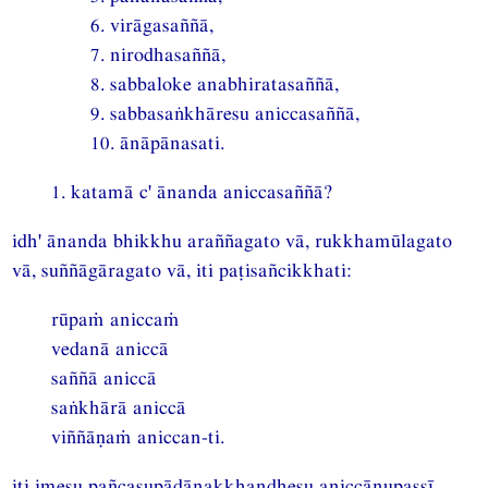
6. virāgasaññā,
7. nirodhasaññā,
8. sabbaloke anabhiratasaññā,
9. sabbasaṅkhāresu aniccasaññā,
10. ānāpānasati.
1. katamā c' ānanda aniccasaññā?
idh' ānanda bhikkhu araññagato vā, rukkhamūlagato
vā, suññāgāragato vā, iti paṭisañcikkhati:
rūpaṁ aniccaṁ
vedanā aniccā
saññā aniccā
saṅkhārā aniccā
viññāṇaṁ aniccan-ti.
iti imesu pañcasupādānakkhandhesu aniccānupassī