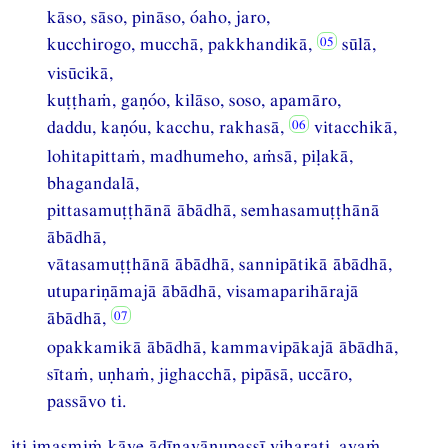
kāso, sāso, pināso, óaho, jaro,
kucchirogo, mucchā, pakkhandikā,
sūlā,
visūcikā,
kuṭṭhaṁ, gaṇóo, kilāso, soso, apamāro,
daddu, kaṇóu, kacchu, rakhasā,
vitacchikā,
lohitapittaṁ, madhumeho, aṁsā, piḷakā,
bhagandalā,
pittasamuṭṭhānā ābādhā, semhasamuṭṭhānā
ābādhā,
vātasamuṭṭhānā ābādhā, sannipātikā ābādhā,
utupariṇāmajā ābādhā, visamaparihārajā
ābādhā,
opakkamikā ābādhā, kammavipākajā ābādhā,
sītaṁ, uṇhaṁ, jighacchā, pipāsā, uccāro,
passāvo ti.
iti imasmiṁ kāye ādīnavānupassī viharati. ayaṁ